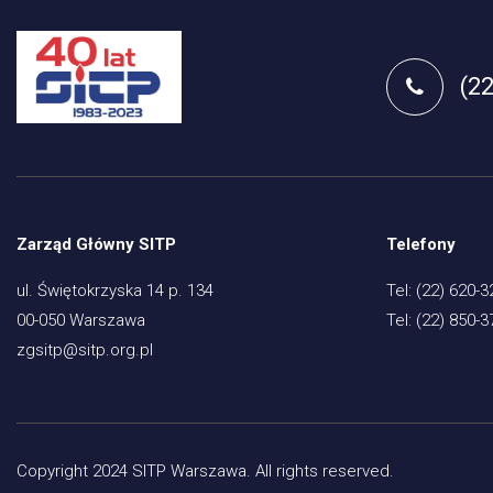
(2
Zarząd Główny SITP
Telefony
ul. Świętokrzyska 14 p. 134
Tel: (22) 620-3
00-050 Warszawa
Tel: (22) 850-3
zgsitp@sitp.org.pl
Copyright 2024 SITP Warszawa. All rights reserved.